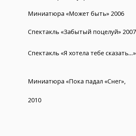
Миниатюра «Может быть» 2006
Спектакль «Забытый поцелуй» 2007
Спектакль «Я хотела тебе сказать…»
Миниатюра «Пока падал «Снег»,
2010