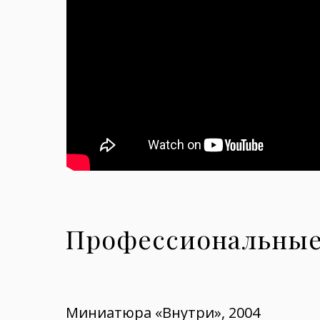
Профессиональные
Миниатюра «Внутри», 2004