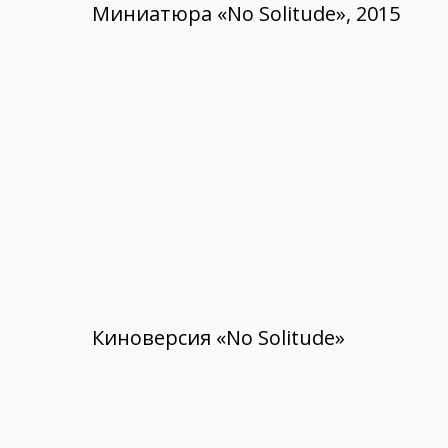
Миниатюра «No Solitude», 2015
Киноверсия «No Solitude»