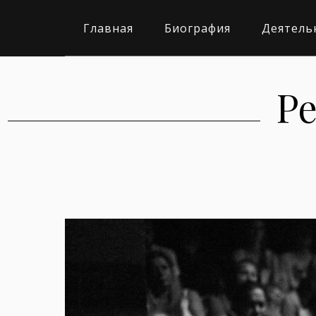
Главная
Биография
Деятель
Р