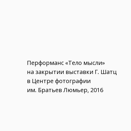
Перформанс «Тело мысли»
на закрытии выставки Г. Шатц
в Центре фотографии
им. Братьев Люмьер, 2016