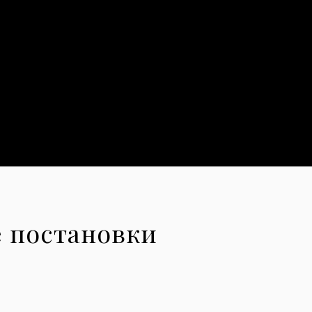
 постановки