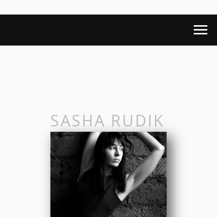
SASHA RUDIK