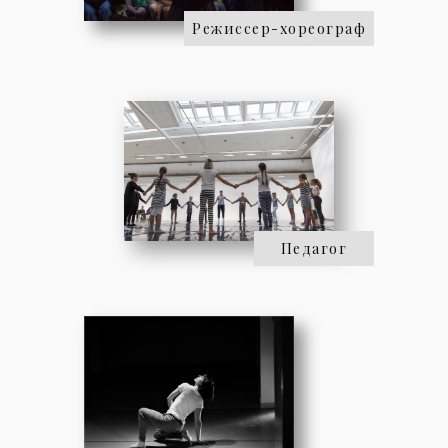
Режиссер-хореограф
Педагог