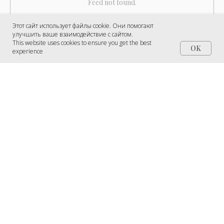
Feed not found.
Этот сайт использует файлы cookie. Они помогают
улучшить ваше взаимодействие с сайтом.
This website uses cookies to ensure you get the best
OK
experience