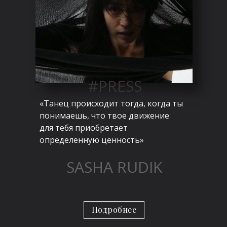
#PRESS
«Танец происходит тогда, когда ты
понимаешь, что твое движение
для тебя приобретает
определенную ценность»
SASHA RUDIK
Подробнее