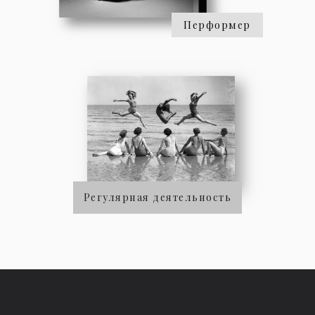
Перформер
Регулярная деятельность