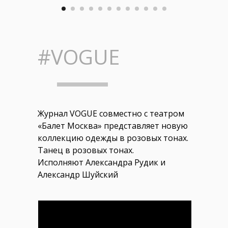
#VOGUE
Журнал VOGUE cовместно с театром
«Балет Москва» представляет новую
коллекцию одежды в розовых тонах.
Танец в розовых тонах.
Исполняют Александра Рудик и
Александр Шуйский