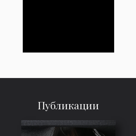
Публикации