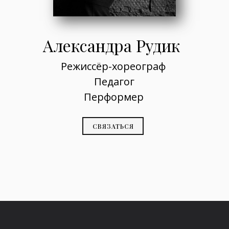
Александра Рудик
Режиссёр-хореограф
Педагог
Перформер
СВЯЗАТЬСЯ