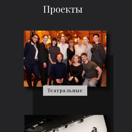
Проекты
Театральные