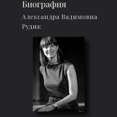
Биография
Александра Вадимовна
Рудик