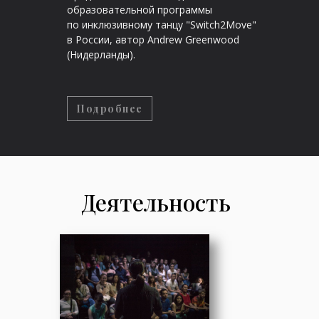
образовательной программы
по инклюзивному танцу "Switch2Move"
в России, автор Andrew Greenwood
(Нидерланды).
Подробнее
Деятельность