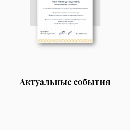
Актуальные события