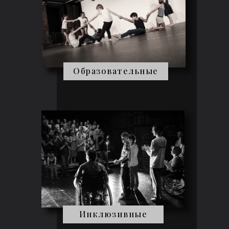
Образовательные
Инклюзивные